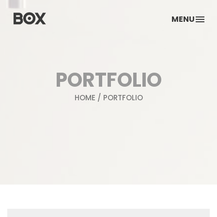
MENU
PORTFOLIO
HOME
/ PORTFOLIO